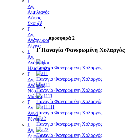
Γ
Άγ.
Αιμιλιανός
Λόφος
Σκουζέ
Γ
Άγ.
προσφορά 2
Ανάργυροι
Αίγινα
Γ Παναγία Φανερωμένη Χολαργός
Γ
Άγ.
Ανάργυροι
Παναγία Φανερωμένη Χολαργός
Ηλιούπολη
Γ
Παναγία Φανερωμένη Χολαργός
Άγ.
Ανδρέας
Παναγία Φανερωμένη Χολαργός
Νέα
Μάκρη
Παναγία Φανερωμένη Χολαργός
Γ
Αγ.
Παναγία Φανερωμένη Χολαργός
Άννα
Ρέντη
Παναγία Φανερωμένη Χολαργός
Γ
Άγ.
Παναγία Φανερωμένη Χολαργός
Απόστολοι