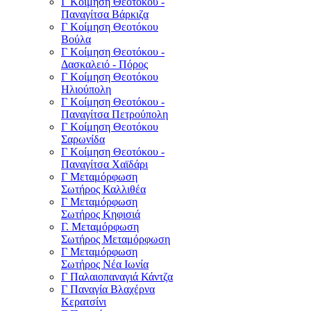
Γ Κοίμηση Θεοτόκου -
Παναγίτσα Βάρκιζα
Γ Κοίμηση Θεοτόκου
Βούλα
Γ Κοίμηση Θεοτόκου -
Δασκαλειό - Πόρος
Γ Κοίμηση Θεοτόκου
Ηλιούπολη
Γ Κοίμηση Θεοτόκου -
Παναγίτσα Πετρούπολη
Γ Κοίμηση Θεοτόκου
Σαρωνίδα
Γ Κοίμηση Θεοτόκου -
Παναγίτσα Χαϊδάρι
Γ Μεταμόρφωση
Σωτήρος Καλλιθέα
Γ Μεταμόρφωση
Σωτήρος Κηφισιά
Γ. Μεταμόρφωση
Σωτήρος Μεταμόρφωση
Γ Μεταμόρφωση
Σωτήρος Νέα Ιωνία
Γ Παλαιοπαναγιά Κάντζα
Γ Παναγία Βλαχέρνα
Κερατσίνι