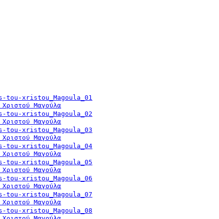
 Χριστού Μαγούλα
 Χριστού Μαγούλα
 Χριστού Μαγούλα
 Χριστού Μαγούλα
 Χριστού Μαγούλα
 Χριστού Μαγούλα
 Χριστού Μαγούλα
 Χριστού Μαγούλα