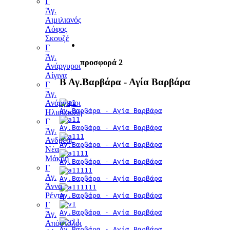
Γ
Άγ.
Αιμιλιανός
Λόφος
Σκουζέ
Γ
Άγ.
προσφορά 2
Ανάργυροι
Αίγινα
Β Αγ.Βαρβάρα - Αγία Βαρβάρα
Γ
Άγ.
Ανάργυροι
Αγ.Βαρβάρα - Αγία Βαρβάρα
Ηλιούπολη
Γ
Αγ.Βαρβάρα - Αγία Βαρβάρα
Άγ.
Ανδρέας
Αγ.Βαρβάρα - Αγία Βαρβάρα
Νέα
Μάκρη
Αγ.Βαρβάρα - Αγία Βαρβάρα
Γ
Αγ.
Αγ.Βαρβάρα - Αγία Βαρβάρα
Άννα
Ρέντη
Αγ.Βαρβάρα - Αγία Βαρβάρα
Γ
Αγ.Βαρβάρα - Αγία Βαρβάρα
Άγ.
Απόστολοι
Αγ.Βαρβάρα - Αγία Βαρβάρα